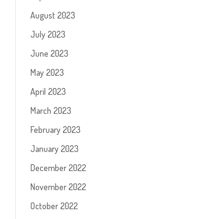
August 2023
July 2023
June 2023
May 2023
April 2023
March 2023
February 2023
January 2023
December 2022
November 2022
October 2022