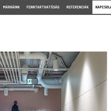
MÁRKÁINK
FENNTARTHATÓSÁG
REFERENCIÁK
KAPCSOL