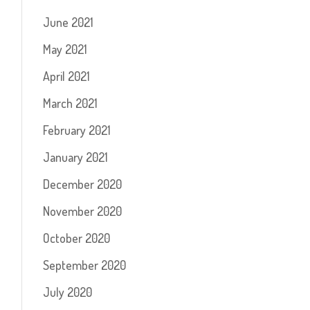
June 2021
May 2021
April 2021
March 2021
February 2021
January 2021
December 2020
November 2020
October 2020
September 2020
July 2020