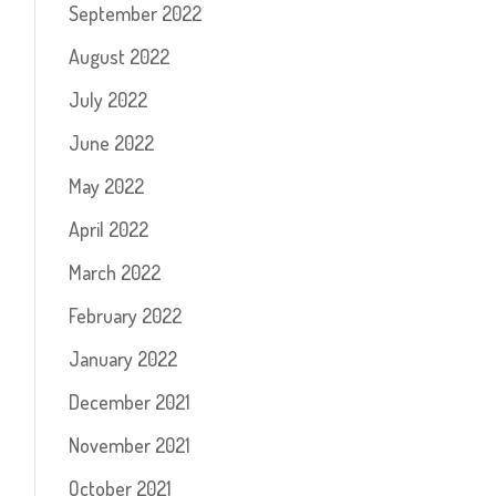
September 2022
August 2022
July 2022
June 2022
May 2022
April 2022
March 2022
February 2022
January 2022
December 2021
November 2021
October 2021