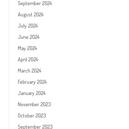
September 2024
August 2024
July 2024
June 2024
May 2024
April 2024
March 2024
February 2024
January 2024
November 2023
October 2023
September 2023