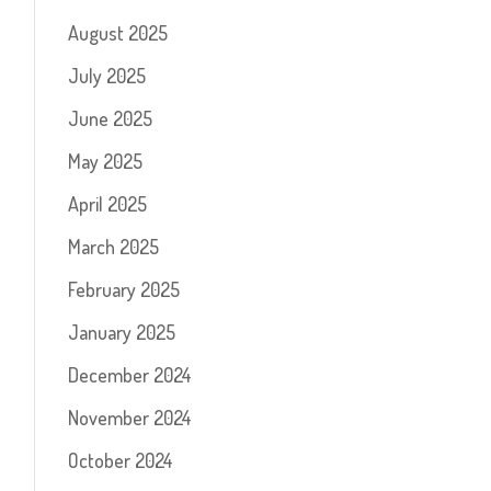
August 2025
July 2025
June 2025
May 2025
April 2025
March 2025
February 2025
January 2025
December 2024
November 2024
October 2024