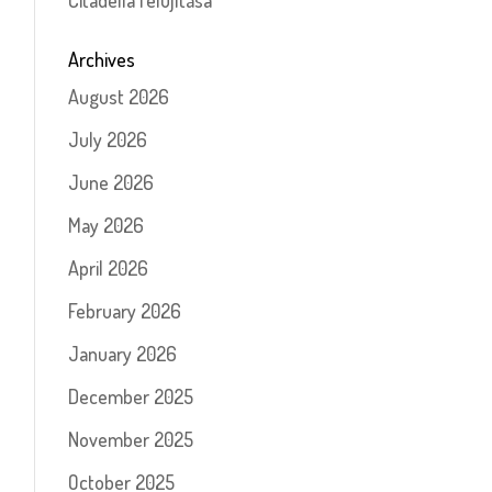
Citadella felújítása
Archives
August 2026
July 2026
June 2026
May 2026
April 2026
February 2026
January 2026
December 2025
November 2025
October 2025