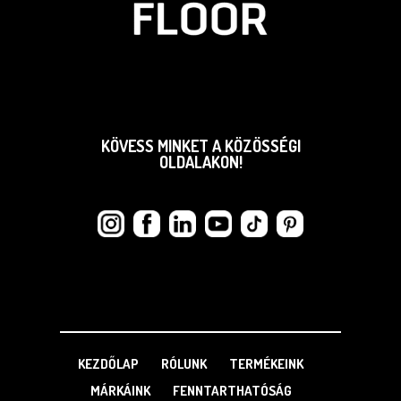
KÖVESS MINKET A KÖZÖSSÉGI
OLDALAKON!
KEZDŐLAP
RÓLUNK
TERMÉKEINK
MÁRKÁINK
FENNTARTHATÓSÁG