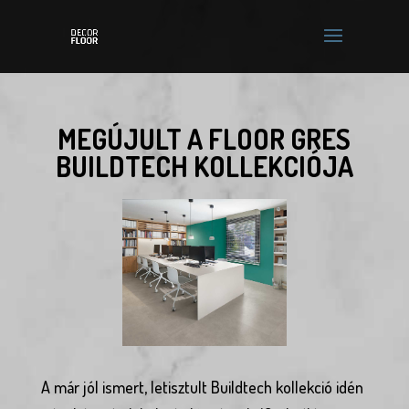
MEGÚJULT A FLOOR GRES
BUILDTECH KOLLEKCIÓJA
A már jól ismert, letisztult Buildtech kollekció idén