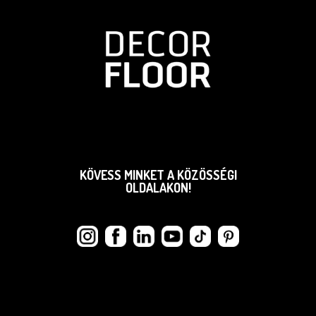
KÖVESS MINKET A KÖZÖSSÉGI
OLDALAKON!