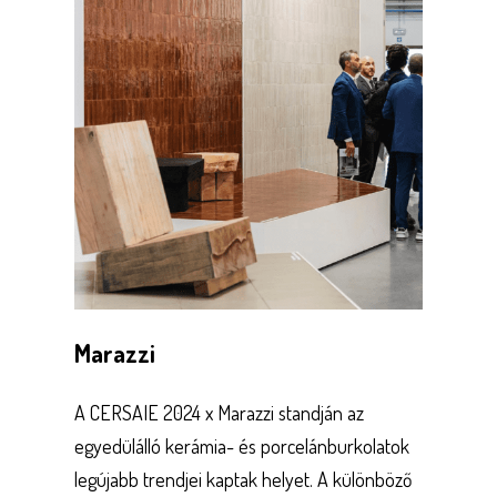
Marazzi
A CERSAIE 2024 x Marazzi standján az
egyedülálló kerámia- és porcelánburkolatok
legújabb trendjei kaptak helyet. A különböző