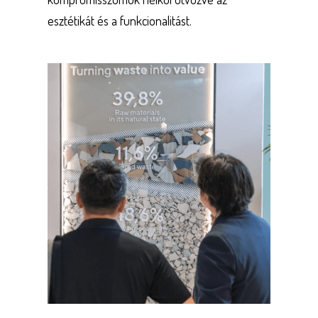
esztétikát és a funkcionalitást.