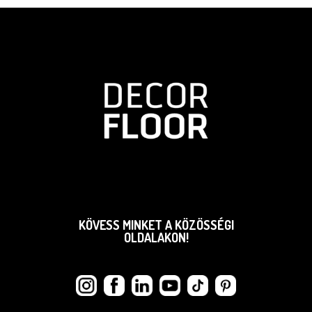
KÖVESS MINKET A KÖZÖSSÉGI
OLDALAKON!