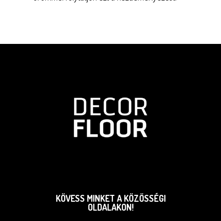
KÖVESS MINKET A KÖZÖSSÉGI
OLDALAKON!