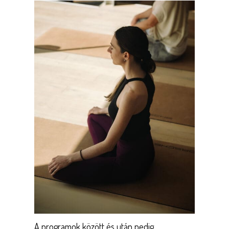
A programok között és után pedig