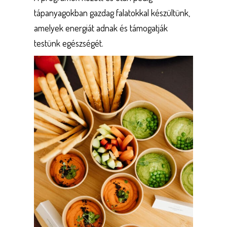
tápanyagokban gazdag falatokkal készültünk,
amelyek energiát adnak és támogatják
testünk egészségét.