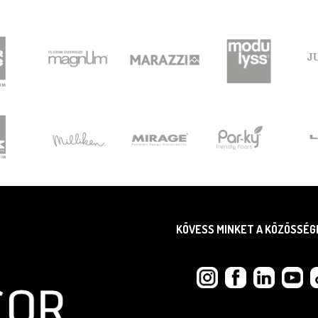
KÖVESS MINKET A KÖZÖSSÉG