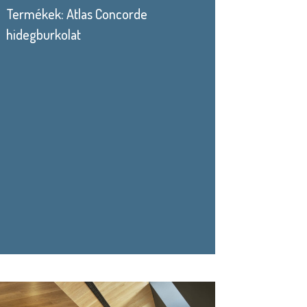
Termékek: Atlas Concorde
hidegburkolat