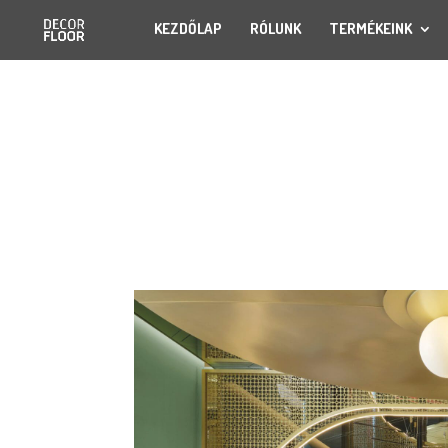
KEZDŐLAP
RÓLUNK
TERMÉKEINK