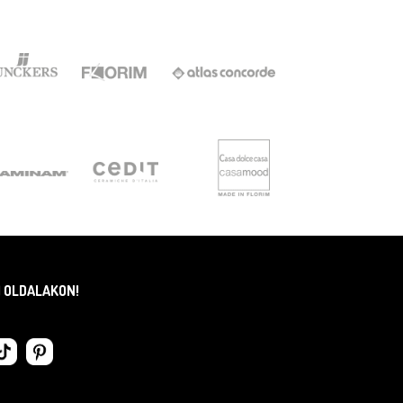
I OLDALAKON!