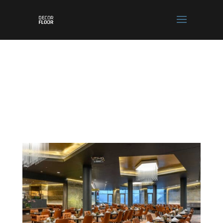
REFERENCIÁK