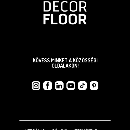
KÖVESS MINKET A KÖZÖSSÉGI
OLDALAKON!