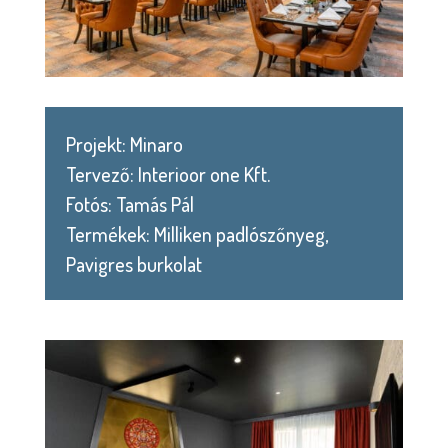
Projekt: Minaro
Tervező: Interioor one Kft.
Fotós: Tamás Pál
Termékek: Milliken padlószőnyeg,
Pavigres burkolat