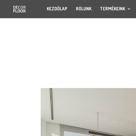
KEZDŐLAP
RÓLUNK
TERMÉKEINK