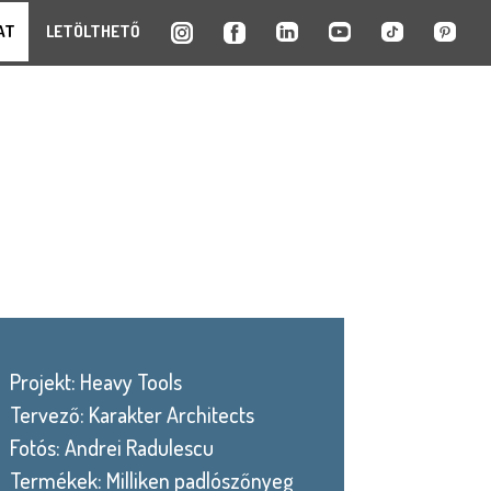
AT
LETÖLTHETŐ
Projekt: Heavy Tools
Tervező: Karakter Architects
Fotós: Andrei Radulescu
Termékek: Milliken padlószőnyeg