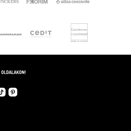
I OLDALAKON!