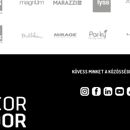
KÖVESS MINKET A KÖZÖSSÉG