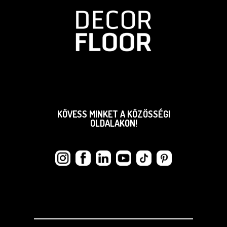
KÖVESS MINKET A KÖZÖSSÉGI
OLDALAKON!