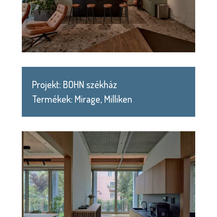
Projekt: BOHN székház
Termékek: Mirage, Milliken