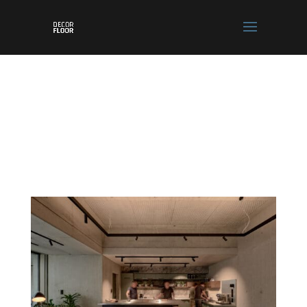
REFERENCIÁK