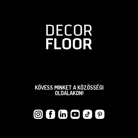
KÖVESS MINKET A KÖZÖSSÉGI
OLDALAKON!