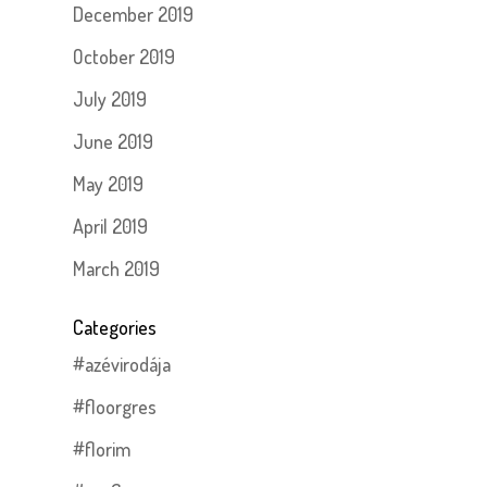
December 2019
October 2019
July 2019
June 2019
May 2019
April 2019
March 2019
Categories
#azévirodája
#floorgres
#florim