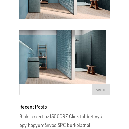
Recent Posts
8 ok, amiért az ISOCORE Click többet nyújt
egy hagyományos SPC burkolatnál