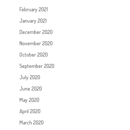
February 2021
January 2021
December 2020
November 2020
October 2020
September 2020
July 2020
June 2020
May 2020
April 2020
March 2020