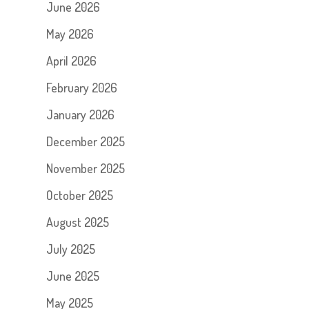
June 2026
May 2026
April 2026
February 2026
January 2026
December 2025
November 2025
October 2025
August 2025
July 2025
June 2025
May 2025