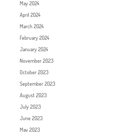
May 2024
April 2024
March 2024
February 2024
January 2024
November 2023
October 2023
September 2023
August 2023
July 2023
June 2023
May 2023