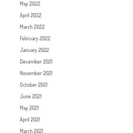
May 2022
April 2022
March 2022
February 2022
January 2022
December 2021
November 2021
October 2021
June 2021
May 2021
April 2021
March 2021