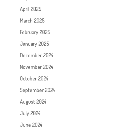
April 2025
March 2025
February 2025
January 2025
December 2024
November 2024
October 2024
September 2024
August 2024
July 2024
June 2024