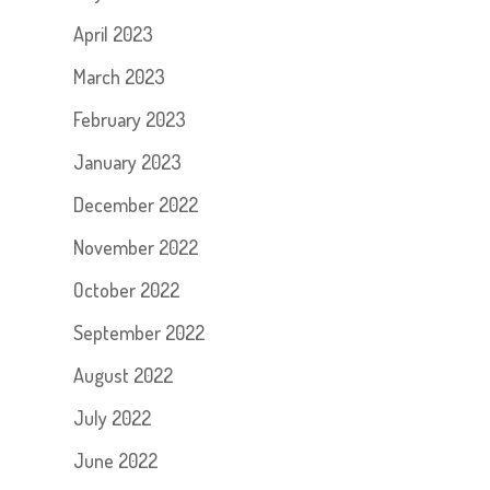
April 2023
March 2023
February 2023
January 2023
December 2022
November 2022
October 2022
September 2022
August 2022
July 2022
June 2022