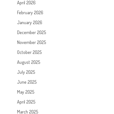
April 2026
February 2026
January 2026
December 2025
November 2025
October 2025
August 2025
July 2025
June 2025
May 2025
April 2025
March 2025