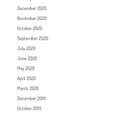
December 2020
November 2020
October 2020
September 2020
July 2020
June 2020
May 2020
April 2020
March 2020
December 2019
October 2019