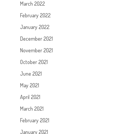
March 2022
February 2022
January 2022
December 2021
November 2021
October 2021
June 2021
May 2021
April 2021
March 2021
February 2021
January 2021