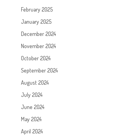
February 2025
January 2025
December 2024
November 2024
October 2024
September 2024
August 2024
July 2024
June 2024
May 2024
April 2024