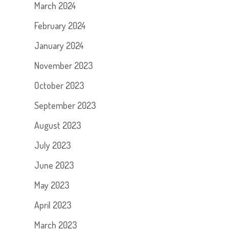
March 2024
February 2024
January 2024
November 2023
October 2023
September 2023
August 2023
July 2023
June 2023
May 2023
April 2023
March 2023