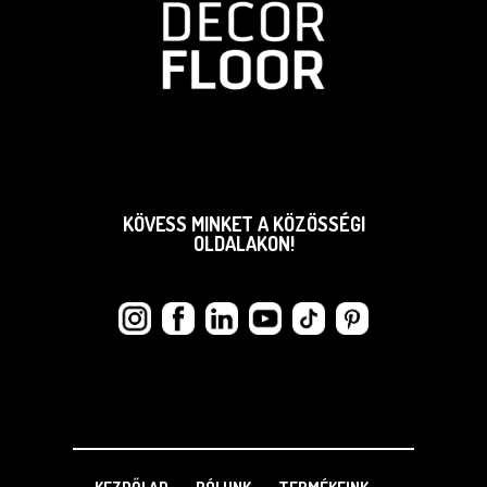
KÖVESS MINKET A KÖZÖSSÉGI
OLDALAKON!