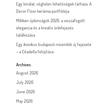
Egy kínálat, végtelen lehetőségek tárháza. A
Decor Floor kerámia portfóliója
Milliken újdonságok 2026: a visszafogott
elegancia és a kreatív önkifejezés
találkozása
Egy ikonikus budapesti műemlék új fejezete
– a Citadella felújítása
Archives
August 2026
July 2026
June 2026
May 2026