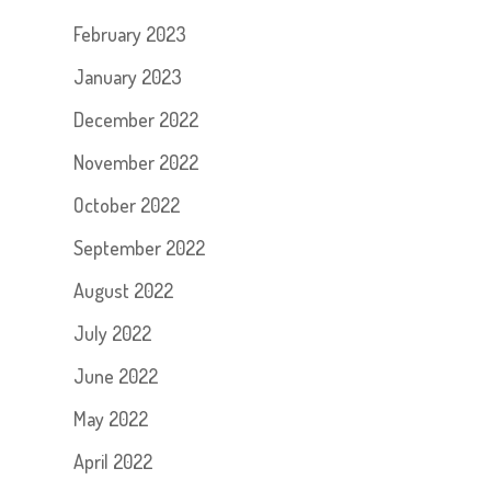
February 2023
January 2023
December 2022
November 2022
October 2022
September 2022
August 2022
July 2022
June 2022
May 2022
April 2022