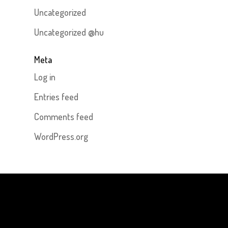
Uncategorized
Uncategorized @hu
Meta
Log in
Entries feed
Comments feed
WordPress.org