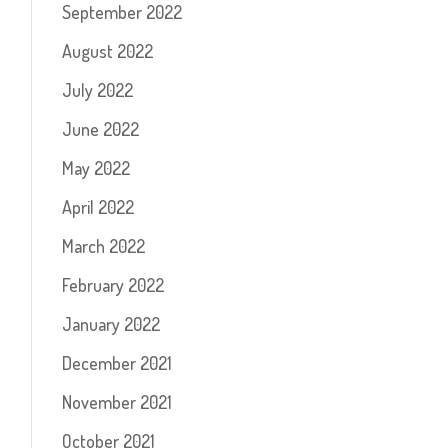
September 2022
August 2022
July 2022
June 2022
May 2022
April 2022
March 2022
February 2022
January 2022
December 2021
November 2021
October 2021