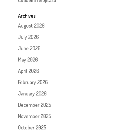
Citadella felújítása
Archives
August 2026
July 2026
June 2026
May 2026
April 2026
February 2026
January 2026
December 2025
November 2025
October 2025