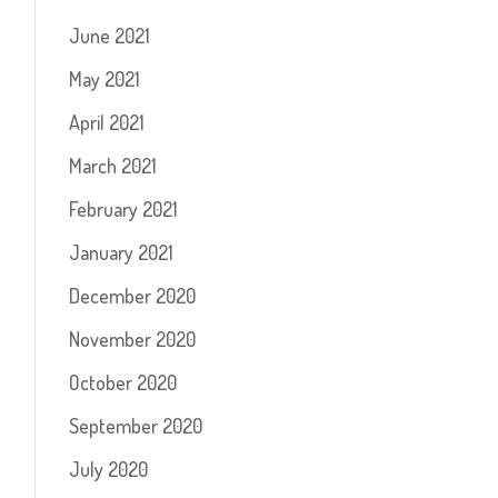
June 2021
May 2021
April 2021
March 2021
February 2021
January 2021
December 2020
November 2020
October 2020
September 2020
July 2020