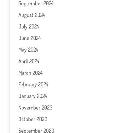
September 2024
August 2024
July 2024
June 2024
May 2024
April 2024
March 2024
February 2024
January 2024
November 2023
October 2023
September 2023