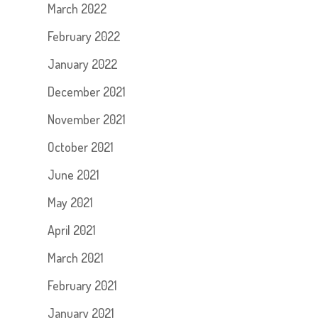
March 2022
February 2022
January 2022
December 2021
November 2021
October 2021
June 2021
May 2021
April 2021
March 2021
February 2021
January 2021