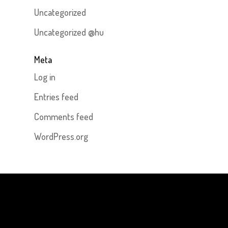
Uncategorized
Uncategorized @hu
Meta
Log in
Entries feed
Comments feed
WordPress.org