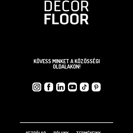
KÖVESS MINKET A KÖZÖSSÉGI
OLDALAKON!