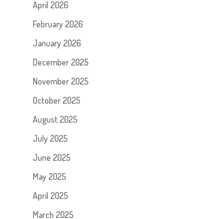
April 2026
February 2026
January 2026
December 2025
November 2025
October 2025
August 2025
July 2025
June 2025
May 2025
April 2025
March 2025