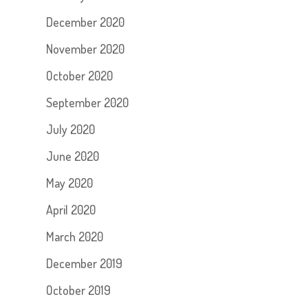
December 2020
November 2020
October 2020
September 2020
July 2020
June 2020
May 2020
April 2020
March 2020
December 2019
October 2019