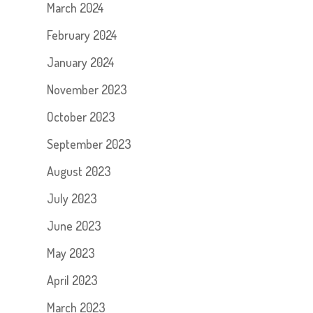
March 2024
February 2024
January 2024
November 2023
October 2023
September 2023
August 2023
July 2023
June 2023
May 2023
April 2023
March 2023