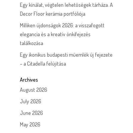
Egy kínálat, végtelen lehetőségek tárháza. A
Decor Floor kerámia portfóliója
Milliken újdonságok 2026: a visszafogott
elegancia és a kreatív önkifejezés
találkozása
Egy ikonikus budapesti műemlék új fejezete
– a Citadella felújítása
Archives
August 2026
July 2026
June 2026
May 2026