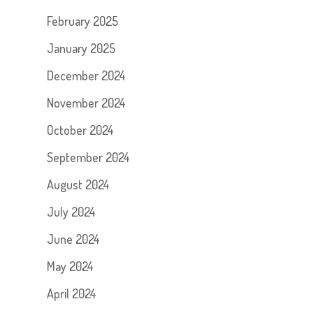
February 2025
January 2025
December 2024
November 2024
October 2024
September 2024
August 2024
July 2024
June 2024
May 2024
April 2024