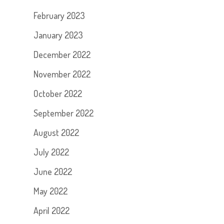
February 2023
January 2023
December 2022
November 2022
October 2022
September 2022
August 2022
July 2022
June 2022
May 2022
April 2022